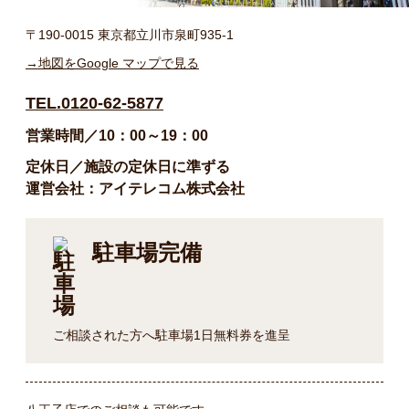
〒190-0015 東京都立川市泉町935-1
→地図をGoogle マップで見る
TEL.0120-62-5877
営業時間／10：00～19：00
定休日／施設の定休日に準ずる
運営会社：アイテレコム株式会社
駐車場完備
ご相談された方へ駐車場1日無料券を進呈