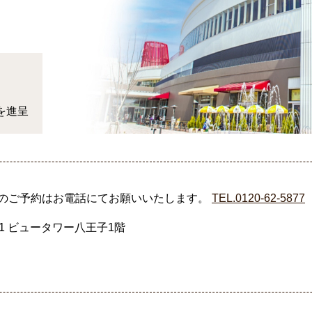
を進呈
のご予約はお電話にてお願いいたします。
TEL.0120-62-5877
1 ビュータワー八王子1階