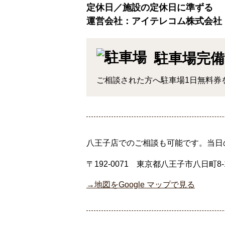
定休日／施設の定休日に準ずる
運営会社：アイテレコム株式会社
駐車場完備
ご相談された方へ駐車場1日無料券
八王子店でのご相談も可能です。
当日
〒192-0071
東京都八王子市八日町8-
→地図をGoogle マップで見る