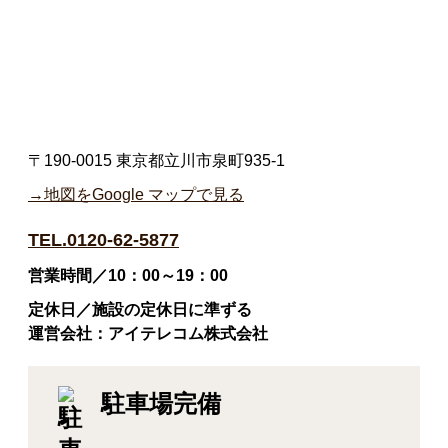
〒190-0015 東京都立川市泉町935-1
→地図をGoogle マップで見る
TEL.0120-62-5877
営業時間／10：00～19：00
定休日／施設の定休日に準ずる
運営会社：アイテレコム株式会社
駐車場完備