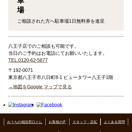
ご相談された方へ駐車場1日無料券を進呈
八王子店でのご相談も可能です。
当日のご予約はお電話にてお願いいたします。
TEL.0120-62-5877
〒192-0071
東京都八王子市八日町8-1 ビュータワー八王子1階
→地図をGoogle マップで見る
おうちの相談窓口とは
お客様の声
スタッフ・店舗
よくある質問