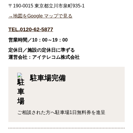
〒190-0015 東京都立川市泉町935-1
→地図をGoogle マップで見る
TEL.0120-62-5877
営業時間／10：00～19：00
定休日／施設の定休日に準ずる
運営会社：アイテレコム株式会社
駐車場完備
ご相談された方へ駐車場1日無料券を進呈