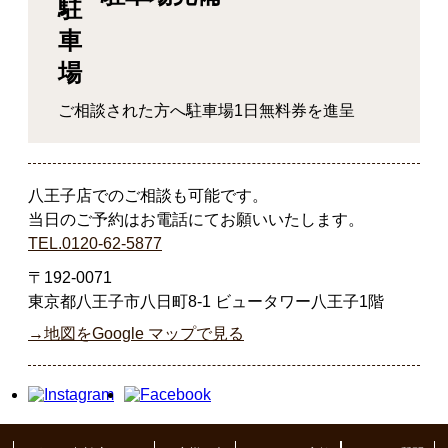
ご相談された方へ駐車場1日無料券を進呈
八王子店でのご相談も可能です。
当日のご予約はお電話にてお願いいたします。
TEL.0120-62-5877
〒192-0071
東京都八王子市八日町8-1 ビュータワー八王子1階
→地図をGoogle マップで見る