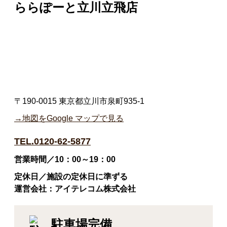
ららぽーと立川立飛店
〒190-0015 東京都立川市泉町935-1
→地図をGoogle マップで見る
TEL.0120-62-5877
営業時間／10：00～19：00
定休日／施設の定休日に準ずる
運営会社：アイテレコム株式会社
駐車場完備