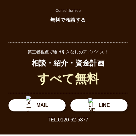
Consult for free
無料で相談する
第三者視点で駆け引きなしのアドバイス！
相談・紹介・資金計画
すべて無料
MAIL
LINE
TEL.0120-62-5877