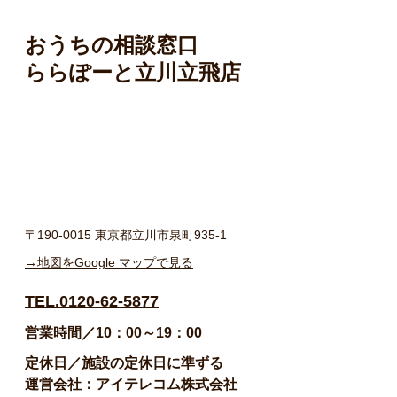
おうちの相談窓口
ららぽーと立川立飛店
〒190-0015 東京都立川市泉町935-1
→地図をGoogle マップで見る
TEL.0120-62-5877
営業時間／10：00～19：00
定休日／施設の定休日に準ずる
運営会社：アイテレコム株式会社