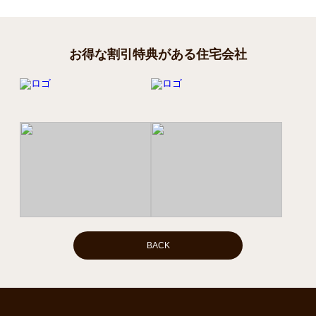
お得な割引特典がある住宅会社
BACK