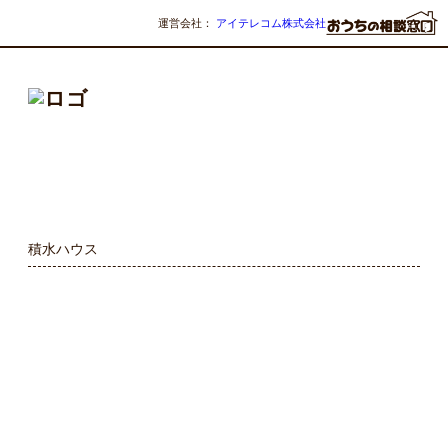
運営会社：
アイテレコム株式会社
積水ハウス