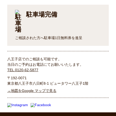
駐車場完備
ご相談された方へ駐車場1日無料券を進呈
八王子店でのご相談も可能です。
当日のご予約はお電話にてお願いいたします。
TEL.0120-62-5877
〒192-0071
東京都八王子市八日町8-1 ビュータワー八王子1階
→地図をGoogle マップで見る