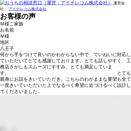
運営会
社：
アイテレコム株式会社
お客様の声
Ｍ様ご家族
お名前
Ｍ様
地区
八王子
何から手をつけて良いのかわからない中で、ていねいに対応し
ていただいてとても感謝しております。とても話しやすく、工
務店さがしもスムーズにすすみ、とても満足していま
す。 とても
親身にお話をきいていただき、こちらのわがままな要望も全て
一度きいていただいた上でなるべく希望に近づけるべく設計し
てくださいました。