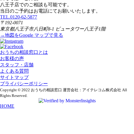
八王子店でのご相談も可能です。
当日のご予約はお電話にてお願いいたします。
TEL.0120-62-5877
〒192-0071
東京都八王子市八日町8-1 ビュータワー八王子1階
→地図をGoogle マップで見る
おうちの相談窓口とは
お客様の声
スタッフ・店舗
よくある質問
サイトマップ
プライバシーポリシー
Copyright © 2022 おうちの相談窓口 運営会社：アイテレコム株式会社 All
Rights Reserved.
HOME