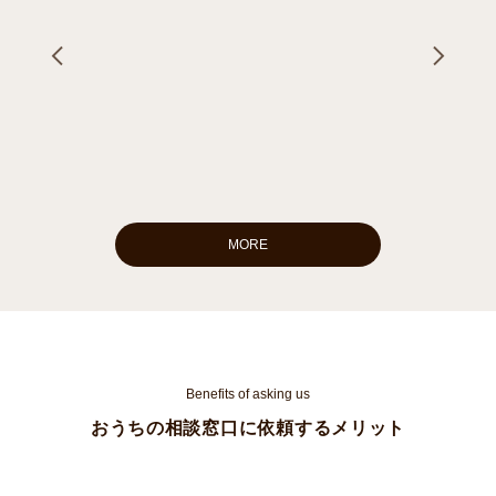
MORE
Benefits of asking us
おうちの相談窓口に依頼するメリット