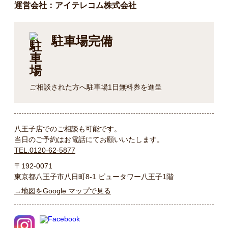
運営会社：アイテレコム株式会社
駐車場完備
ご相談された方へ駐車場1日無料券を進呈
八王子店でのご相談も可能です。
当日のご予約はお電話にてお願いいたします。
TEL.0120-62-5877
〒192-0071
東京都八王子市八日町8-1 ビュータワー八王子1階
→地図をGoogle マップで見る