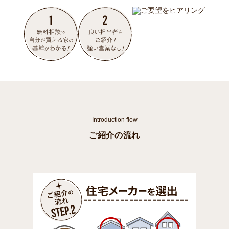
Introduction flow
ご紹介の流れ