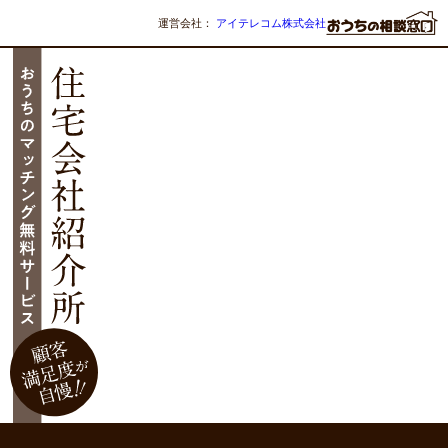
運営会社：
アイテレコム株式会社