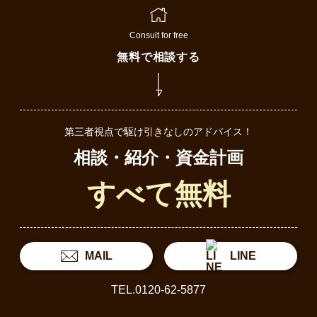
Consult for free
無料で相談する
第三者視点で駆け引きなしのアドバイス！
相談・紹介・資金計画
すべて無料
MAIL
LINE
TEL.0120-62-5877