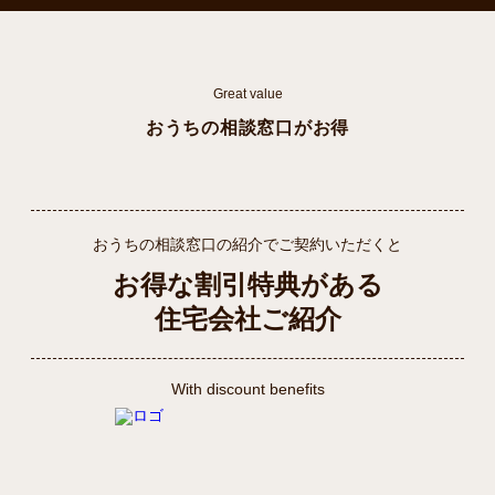
Great value
おうちの相談窓口がお得
おうちの相談窓口の紹介でご契約いただくと
お得な割引特典がある
住宅会社ご紹介
With discount benefits