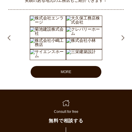
実績のある地元の工務店もご紹介できます！
MORE
Consult for free
無料で相談する