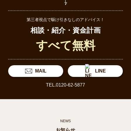
第三者視点で駆け引きなしのアドバイス！
相談・紹介・資金計画
すべて無料
MAIL
LINE
TEL.0120-62-5877
NEWS
お知らせ