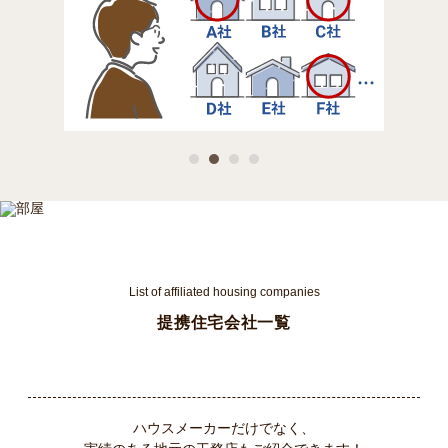
List of affiliated housing companies
提携住宅会社一覧
ハウスメーカーだけでなく、