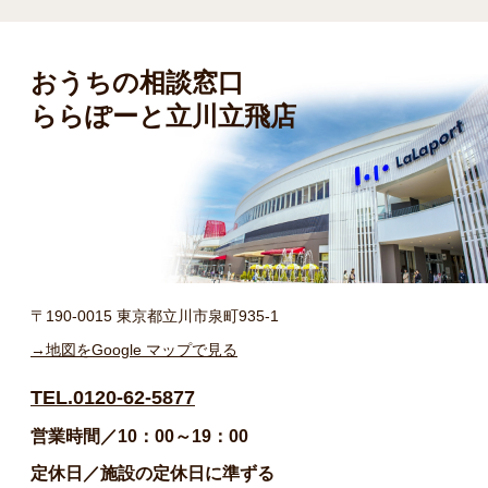
おうちの相談窓口
ららぽーと立川立飛店
〒190-0015 東京都立川市泉町935-1
→地図をGoogle マップで見る
TEL.0120-62-5877
営業時間／10：00～19：00
定休日／施設の定休日に準ずる