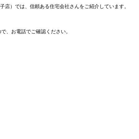
子店）では、信頼ある住宅会社さんをご紹介しています。
ので、お電話でご確認ください。