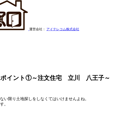
運営会社：
アイテレコム株式会社
のポイント①～注文住宅 立川 八王子～
ない限り土地探しをしなくてはいけませんよね。
す。