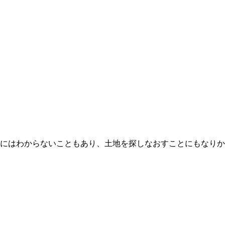
にはわからないこともあり、土地を探しなおすことにもなりか