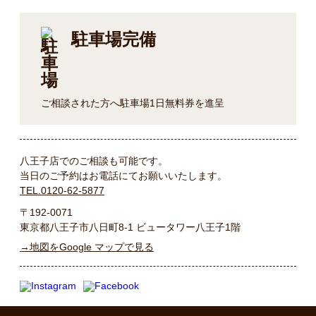
駐車場完備
ご相談された方へ駐車場1日無料券を進呈
八王子店でのご相談も可能です。
当日のご予約はお電話にてお願いいたします。
TEL.0120-62-5877
〒192-0071
東京都八王子市八日町8-1 ビュータワー八王子1階
→地図をGoogle マップで見る