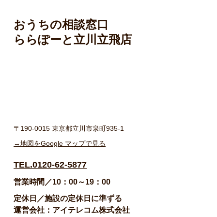
おうちの相談窓口
ららぽーと立川立飛店
〒190-0015 東京都立川市泉町935-1
→地図をGoogle マップで見る
TEL.0120-62-5877
営業時間／10：00～19：00
定休日／施設の定休日に準ずる
運営会社：アイテレコム株式会社