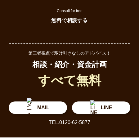
Consult for free
無料で相談する
第三者視点で駆け引きなしのアドバイス！
相談・紹介・資金計画
すべて無料
MAIL
LINE
TEL.0120-62-5877