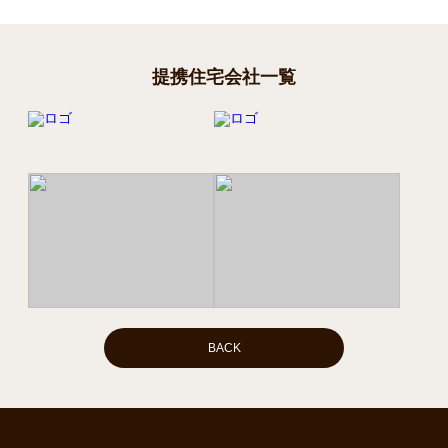
提携住宅会社一覧
BACK