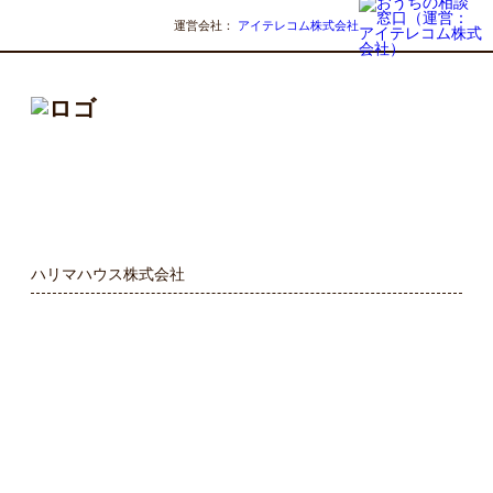
運営会社：
アイテレコム株式会社
ハリマハウス株式会社