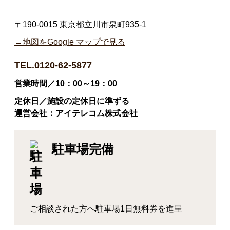
〒190-0015 東京都立川市泉町935-1
→地図をGoogle マップで見る
TEL.0120-62-5877
営業時間／10：00～19：00
定休日／施設の定休日に準ずる
運営会社：アイテレコム株式会社
駐車場完備
ご相談された方へ駐車場1日無料券を進呈