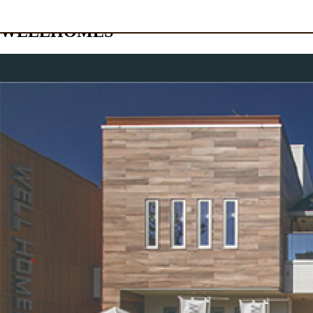
WELLHOMES