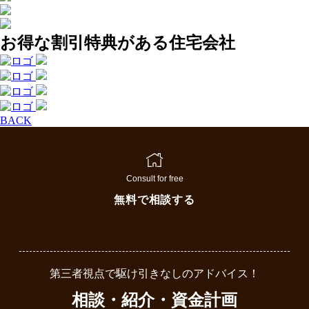
お得な割引特典がある住宅会社
BACK
Consult for free
無料で相談する
第三者視点で駆け引きなしのアドバイス！
相談・紹介・資金計画