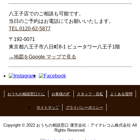
八王子店でのご相談も可能です。
当日のご予約はお電話にてお願いいたします。
TEL.0120-62-5877
〒192-0071
東京都八王子市八日町8-1 ビュータワー八王子1階
→地図をGoogle マップで見る
おうちの相談窓口とは
お客様の声
スタッフ・店舗
よくある質問
サイトマップ
プライバシーポリシー
Copyright © 2022 おうちの相談窓口 運営会社：アイテレコム株式会社 All
Rights Reserved.