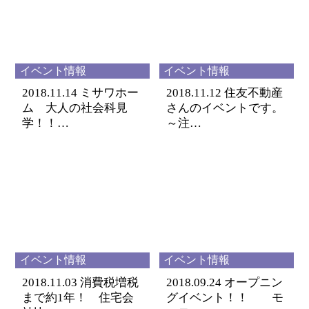
イベント情報
イベント情報
2018.11.14
ミサワホー
2018.11.12
住友不動産
ム 大人の社会科見
さんのイベントです。
学！！…
～注…
イベント情報
イベント情報
2018.11.03
消費税増税
2018.09.24
オープニン
まで約1年！ 住宅会
グイベント！！ モ