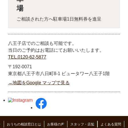
ご相談された方へ駐車場1日無料券を進呈
八王子店でのご相談も可能です。
当日のご予約はお電話にてお願いいたします。
TEL.0120-62-5877
〒192-0071
東京都八王子市八日町8-1 ビュータワー八王子1階
→地図をGoogle マップで見る
おうちの相談窓口とは
お客様の声
スタッフ・店舗
よくある質問