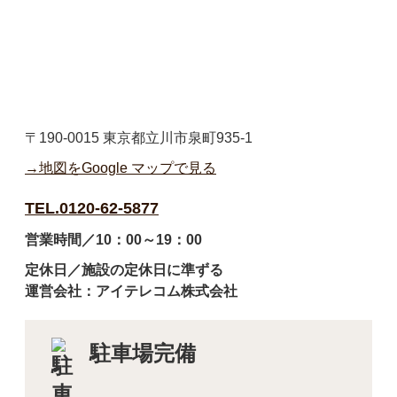
〒190-0015 東京都立川市泉町935-1
→地図をGoogle マップで見る
TEL.0120-62-5877
営業時間／10：00～19：00
定休日／施設の定休日に準ずる
運営会社：アイテレコム株式会社
駐車場完備