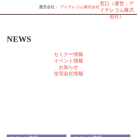
運営会社：
アイテレコム株式会社
NEWS
セミナー情報
イベント情報
お知らせ
住宅会社情報