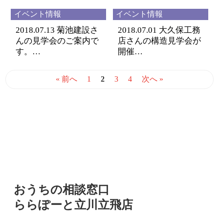
イベント情報
イベント情報
2018.07.13
菊池建設さ
2018.07.01
大久保工務
んの見学会のご案内で
店さんの構造見学会が
す。…
開催…
« 前へ
1
2
3
4
次へ »
おうちの相談窓口とは
おうちの相談窓口
ららぽーと立川立飛店