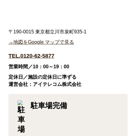
〒190-0015 東京都立川市泉町935-1
→地図をGoogle マップで見る
TEL.0120-62-5877
営業時間／10：00～19：00
定休日／施設の定休日に準ずる
運営会社：アイテレコム株式会社
駐車場完備