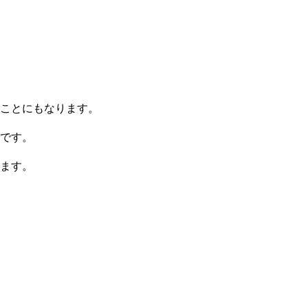
ことにもなります。
です。
ます。