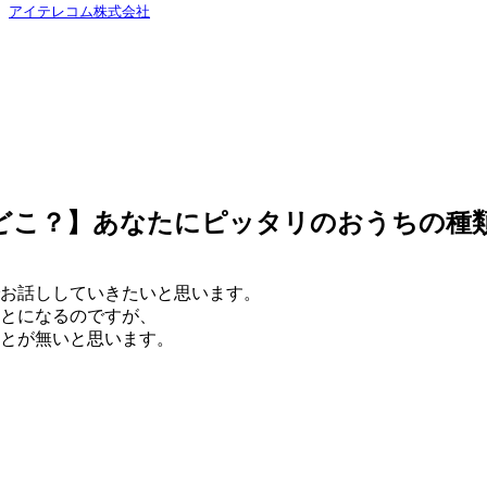
：
アイテレコム株式会社
 どこ？】あなたにピッタリのおうちの種
お話ししていきたいと思います。
とになるのですが、
とが無いと思います。