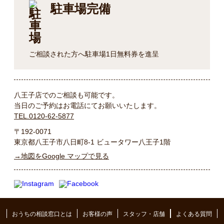
駐車場完備
ご相談された方へ駐車場1日無料券を進呈
八王子店でのご相談も可能です。
当日のご予約はお電話にてお願いいたします。
TEL.0120-62-5877
〒192-0071
東京都八王子市八日町8-1 ビュータワー八王子1階
→地図をGoogle マップで見る
おうちの相談窓口とは
お客様の声
スタッフ・店舗
よくある質問