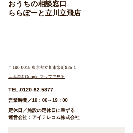
おうちの相談窓口
ららぽーと立川立飛店
〒190-0015 東京都立川市泉町935-1
→地図をGoogle マップで見る
TEL.0120-62-5877
営業時間／10：00～19：00
定休日／施設の定休日に準ずる
運営会社：アイテレコム株式会社